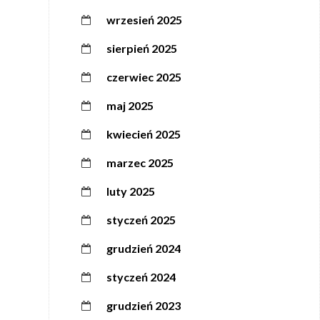
wrzesień 2025
sierpień 2025
czerwiec 2025
maj 2025
kwiecień 2025
marzec 2025
luty 2025
styczeń 2025
grudzień 2024
styczeń 2024
grudzień 2023