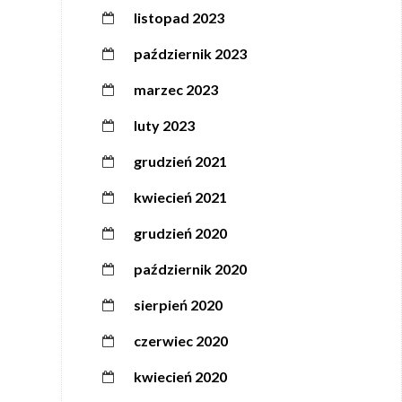
listopad 2023
październik 2023
marzec 2023
luty 2023
grudzień 2021
kwiecień 2021
grudzień 2020
październik 2020
sierpień 2020
czerwiec 2020
kwiecień 2020