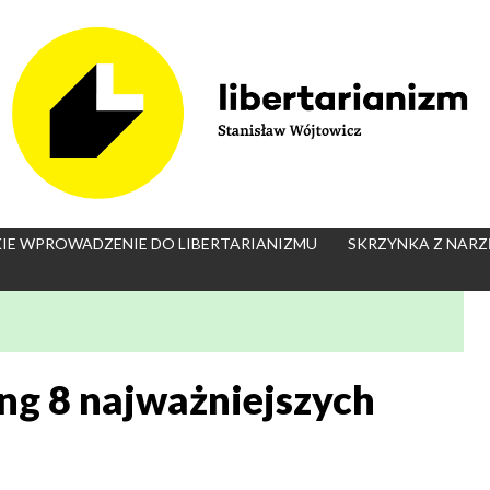
IE WPROWADZENIE DO LIBERTARIANIZMU
SKRZYNKA Z NARZ
ng 8 najważniejszych