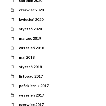
sierpień 2020
czerwiec 2020
kwiecień 2020
styczeń 2020
marzec 2019
wrzesień 2018
maj 2018
styczeń 2018
listopad 2017
październik 2017
wrzesień 2017
czerwiec 2017