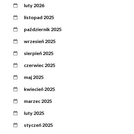
luty 2026
listopad 2025
październik 2025
wrzesień 2025
sierpień 2025
czerwiec 2025
maj 2025
kwiecień 2025
marzec 2025
luty 2025
styczeń 2025