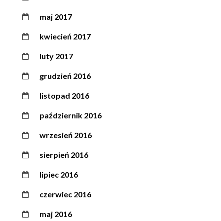
maj 2017
kwiecień 2017
luty 2017
grudzień 2016
listopad 2016
październik 2016
wrzesień 2016
sierpień 2016
lipiec 2016
czerwiec 2016
maj 2016