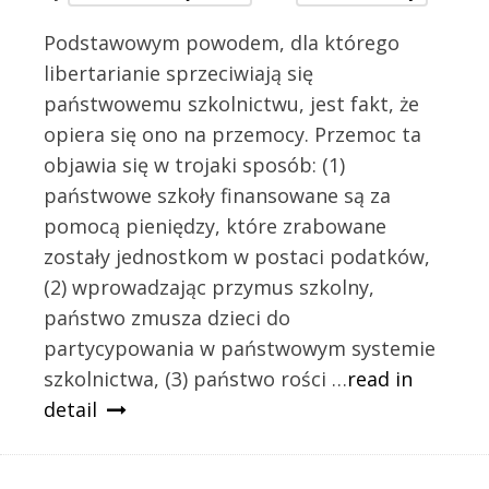
Podstawowym powodem, dla którego
libertarianie sprzeciwiają się
państwowemu szkolnictwu, jest fakt, że
opiera się ono na przemocy. Przemoc ta
objawia się w trojaki sposób: (1)
państwowe szkoły finansowane są za
pomocą pieniędzy, które zrabowane
zostały jednostkom w postaci podatków,
(2) wprowadzając przymus szkolny,
państwo zmusza dzieci do
partycypowania w państwowym systemie
szkolnictwa, (3) państwo rości …
read in
detail