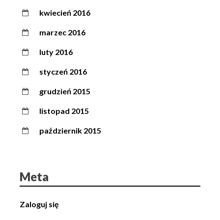
kwiecień 2016
marzec 2016
luty 2016
styczeń 2016
grudzień 2015
listopad 2015
październik 2015
Meta
Zaloguj się