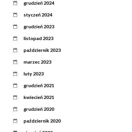
grudzień 2024
styczeń 2024
grudzień 2023
listopad 2023
październik 2023
marzec 2023
luty 2023
grudzień 2021
kwiecień 2021
grudzień 2020
październik 2020