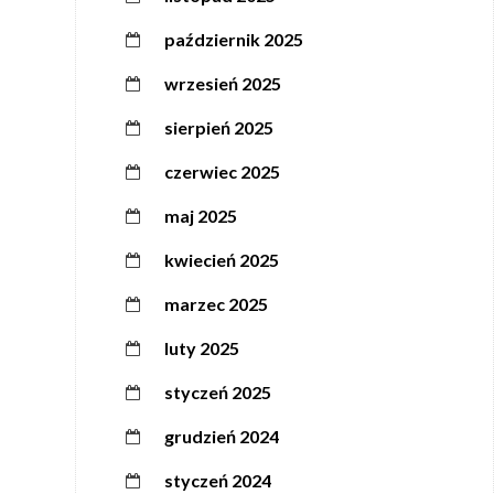
październik 2025
wrzesień 2025
sierpień 2025
czerwiec 2025
maj 2025
kwiecień 2025
marzec 2025
luty 2025
styczeń 2025
grudzień 2024
styczeń 2024