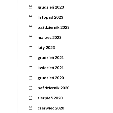
grudzień 2023
listopad 2023
październik 2023
marzec 2023
luty 2023
grudzień 2021
kwiecień 2021
grudzień 2020
październik 2020
sierpień 2020
czerwiec 2020