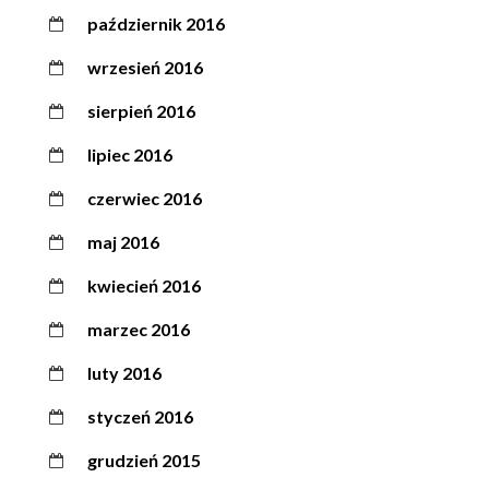
październik 2016
wrzesień 2016
sierpień 2016
lipiec 2016
czerwiec 2016
maj 2016
kwiecień 2016
marzec 2016
luty 2016
styczeń 2016
grudzień 2015