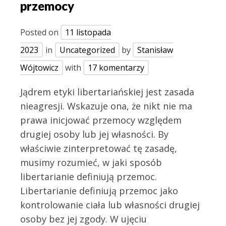
przemocy
Posted on
11 listopada
2023
in
Uncategorized
by
Stanisław
Wójtowicz
with
17 komentarzy
Jądrem etyki libertariańskiej jest zasada
nieagresji. Wskazuje ona, że nikt nie ma
prawa inicjować przemocy względem
drugiej osoby lub jej własności. By
właściwie zinterpretować tę zasadę,
musimy rozumieć, w jaki sposób
libertarianie definiują przemoc.
Libertarianie definiują przemoc jako
kontrolowanie ciała lub własności drugiej
osoby bez jej zgody. W ujęciu