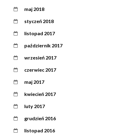
maj 2018
styczeń 2018
listopad 2017
październik 2017
wrzesień 2017
czerwiec 2017
maj 2017
kwiecień 2017
luty 2017
grudzień 2016
listopad 2016