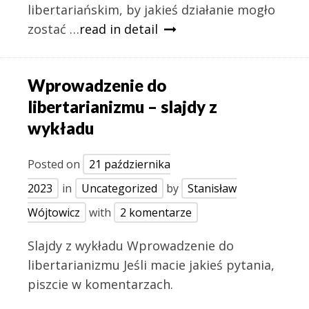
libertariańskim, by jakieś działanie mogło
zostać …
read in detail
Wprowadzenie do
libertarianizmu – slajdy z
wykładu
Posted on
21 października
2023
in
Uncategorized
by
Stanisław
Wójtowicz
with
2 komentarze
Slajdy z wykładu Wprowadzenie do
libertarianizmu Jeśli macie jakieś pytania,
piszcie w komentarzach.