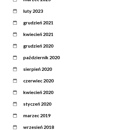
luty 2023
grudzień 2021
kwiecień 2021
grudzień 2020
październik 2020
sierpień 2020
czerwiec 2020
kwiecień 2020
styczeń 2020
marzec 2019
wrzesień 2018