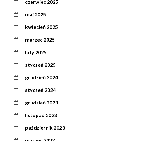
czerwiec 2025
maj 2025
kwiecień 2025
marzec 2025
luty 2025
styczeń 2025
grudzień 2024
styczeń 2024
grudzień 2023
listopad 2023
październik 2023
marzec 2023