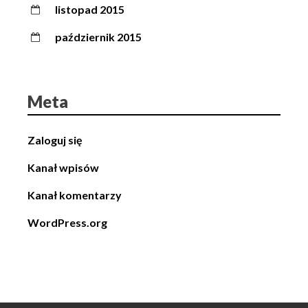
listopad 2015
październik 2015
Meta
Zaloguj się
Kanał wpisów
Kanał komentarzy
WordPress.org