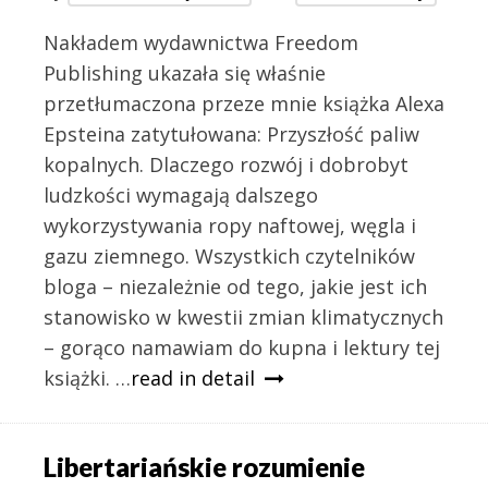
Nakładem wydawnictwa Freedom
Publishing ukazała się właśnie
przetłumaczona przeze mnie książka Alexa
Epsteina zatytułowana: Przyszłość paliw
kopalnych. Dlaczego rozwój i dobrobyt
ludzkości wymagają dalszego
wykorzystywania ropy naftowej, węgla i
gazu ziemnego. Wszystkich czytelników
bloga – niezależnie od tego, jakie jest ich
stanowisko w kwestii zmian klimatycznych
– gorąco namawiam do kupna i lektury tej
książki. …
read in detail
Libertariańskie rozumienie